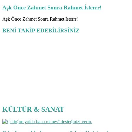
Aşk Önce Zahmet Sonra Rahmet İsterrr!
Aşk Önce Zahmet Sonra Rahmet İsterrr!
BENİ TAKİP EDEBİLİRSİNİZ
KÜLTÜR & SANAT