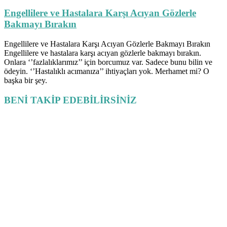
Engellilere ve Hastalara Karşı Acıyan Gözlerle
Bakmayı Bırakın
Engellilere ve Hastalara Karşı Acıyan Gözlerle Bakmayı Bırakın
Engellilere ve hastalara karşı acıyan gözlerle bakmayı bırakın.
Onlara ‘’fazlalıklarımız’’ için borcumuz var. Sadece bunu bilin ve
ödeyin. ‘’Hastalıklı acımanıza’’ ihtiyaçları yok. Merhamet mi? O
başka bir şey.
BENİ TAKİP EDEBİLİRSİNİZ