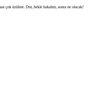
n çok üzülme. Dur, bekle bakalım, sonra ne olacak!