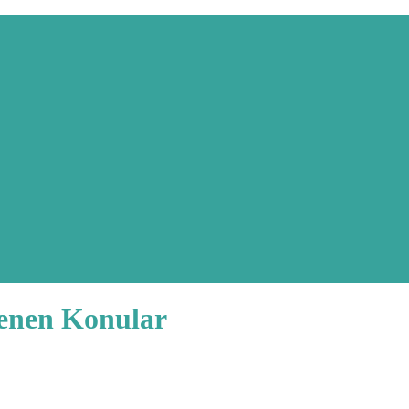
lenen Konular