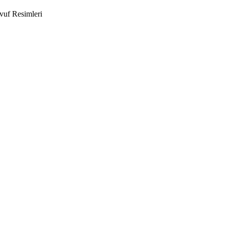
vuf Resimleri