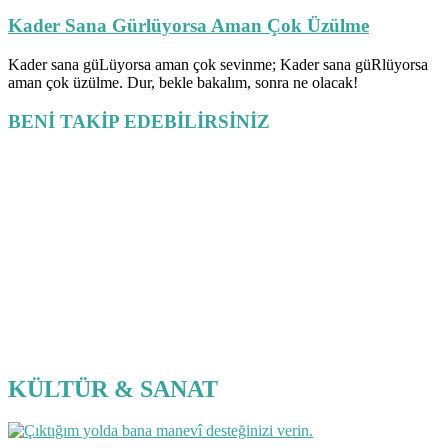
Kader Sana Gürlüyorsa Aman Çok Üzülme
Kader sana güLüyorsa aman çok sevinme; Kader sana güRlüyorsa
aman çok üzülme. Dur, bekle bakalım, sonra ne olacak!
BENİ TAKİP EDEBİLİRSİNİZ
KÜLTÜR & SANAT