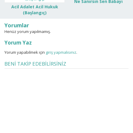
Ne Sanırsın Sen Babayı
Acil Adalet Acil Hukuk
(Başlangıç)
Yorumlar
Henüz yorum yapılmamış.
Yorum Yaz
Yorum yapabilmek için
giriş yapmalısınız
.
BENİ TAKİP EDEBİLİRSİNİZ