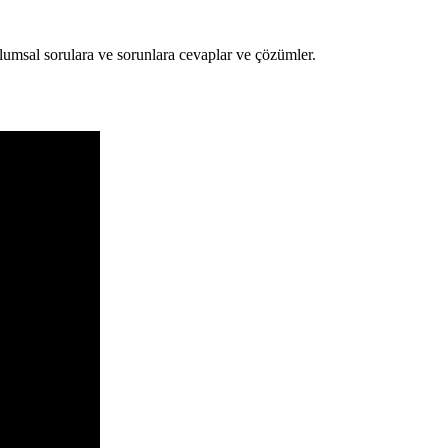
umsal sorulara ve sorunlara cevaplar ve çözümler.